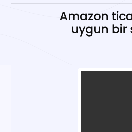
Amazon ticar
uygun bir 