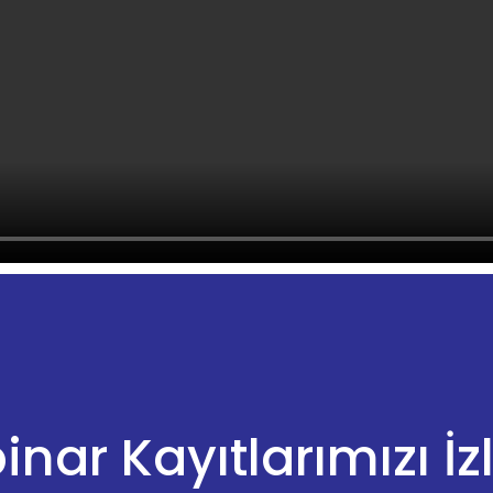
nar Kayıtlarımızı İz