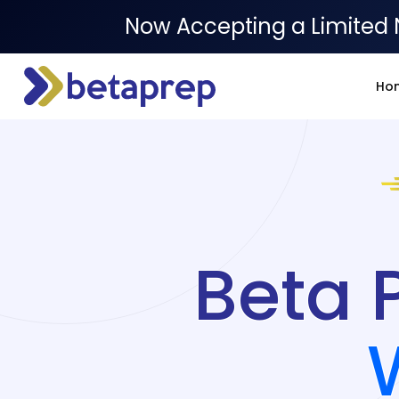
Now Accepting a Limited 
Ho
Beta 