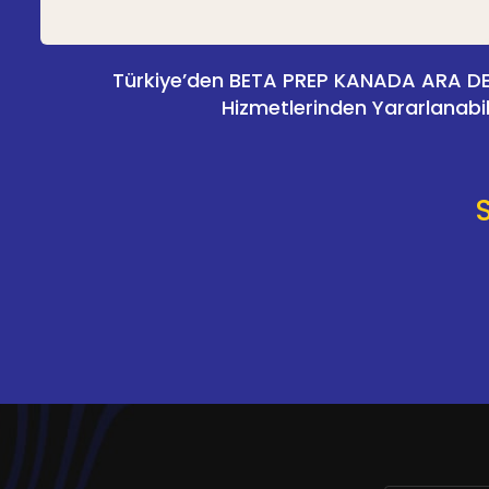
Türkiye’den BETA PREP KANADA ARA D
Hizmetlerinden Yararlanabil