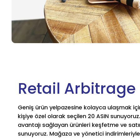
Retail Arbitrage
Geniş ürün yelpazesine kolayca ulaşmak içi
kişiye özel olarak seçilen 20 ASIN sunuyoruz
avantajı sağlayan ürünleri keşfetme ve sat
sunuyoruz. Mağaza ve yönetici indirimleriyle k